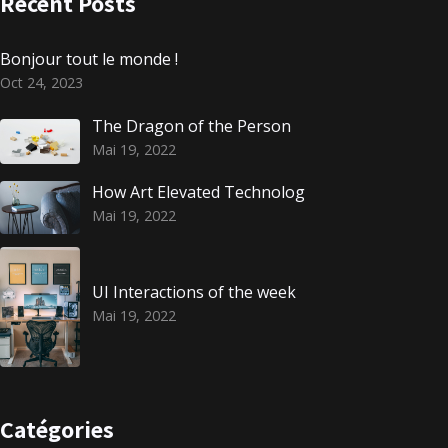
Recent Posts
Bonjour tout le monde !
Oct 24, 2023
The Dragon of the Person
Mai 19, 2022
How Art Elevated Technolog
Mai 19, 2022
UI Interactions of the week
Mai 19, 2022
Catégories