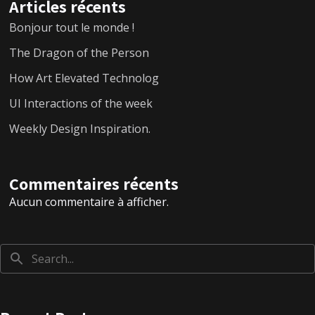
Articles récents
Bonjour tout le monde !
The Dragon of the Person
How Art Elevated Technolog
UI Interactions of the week
Weekly Design Inspiration.
Commentaires récents
Aucun commentaire à afficher.