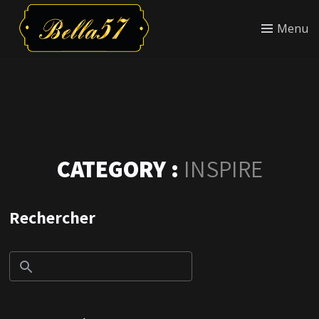
Menu
CATEGORY :
INSPIRE
Rechercher