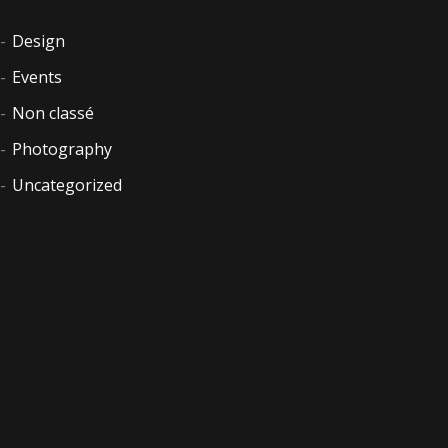
Design
Events
Non classé
Photography
Uncategorized